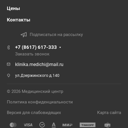
Цены
Контакты
Подписаться на рассылку
+7 (8617) 617-333
Заказать звонок
klinika.medichi@mail.ru
ул.Дзержинского д.140
© 2026 Медицинский центр
Политика конфиденциальности
Версия для слабовидящих
Карта сайта