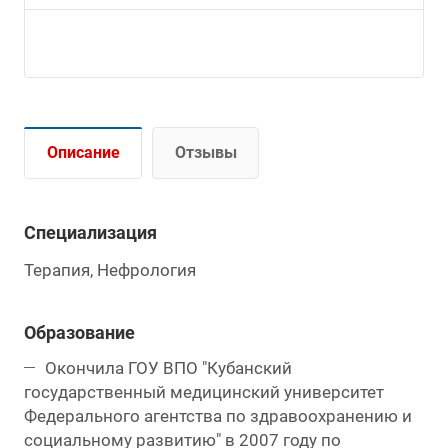
Описание
Отзывы
Специализация
Терапия, Нефрология
Образование
Окончила ГОУ ВПО "Кубанский
государственный медицинский университет
Федерального агентства по здравоохранению и
социальному развитию" в 2007 году по