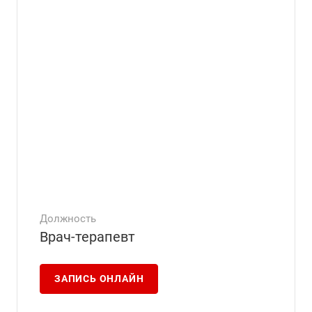
Должность
Врач-терапевт
ЗАПИСЬ ОНЛАЙН