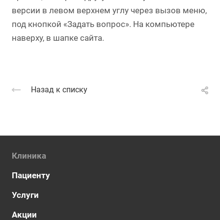
версии в левом верхнем углу через вызов меню,
под кнопкой «Задать вопрос». На компьютере
наверху, в шапке сайта.
Назад к списку
Клиника
Пациенту
Услуги
Акции