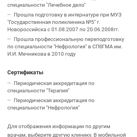
специальности "Лечебное дело"
Прошла подготовку в интернатуре при МУЗ
"Государственная поликлиника №5" г.
Новороссийска с 01.08.2007 по 20.06.2008гг.
Прошла профессиональную переподготовку
по специальности "Нефрология" в СПбГМА им.
И.И. Мечникова в 2010 году
Сертификаты
Периодическая аккредитация по
специальности "Терапия"
Периодическая аккредитация по
специальности "Нефрология"
Для отображения информации по другим
врачам, выберите другую клинику. В мобильной