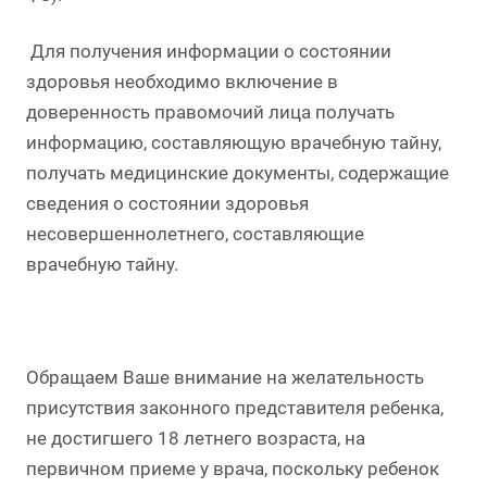
Для получения информации о состоянии
здоровья необходимо включение в
доверенность правомочий лица получать
информацию, составляющую врачебную тайну,
получать медицинские документы, содержащие
сведения о состоянии здоровья
несовершеннолетнего, составляющие
врачебную тайну.
Обращаем Ваше внимание на желательность
присутствия законного представителя ребенка,
не достигшего 18 летнего возраста, на
первичном приеме у врача, поскольку ребенок