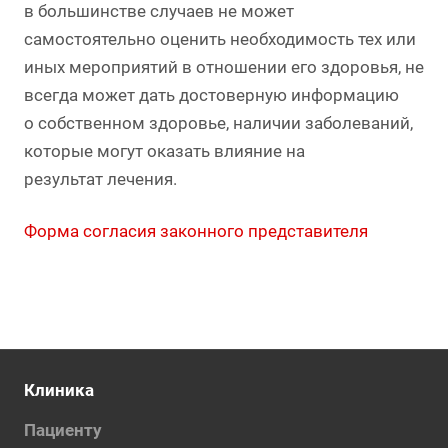
в большинстве случаев не может
самостоятельно оценить необходимость тех или
иных мероприятий в отношении его здоровья, не
всегда может дать достоверную информацию
о собственном здоровье, наличии заболеваний,
которые могут оказать влияние на
результат лечения.
Форма согласия законного представителя
Клиника
Пациенту