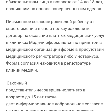
обязательствам лица в возрасте от 14 до 18 лет,
возникшим на основе совершенных им сделок.
Письменное согласие родителей ребенку от
своего имени и в свою пользу заключить
договор на оказание платных медицинских услуг
в клиниках Медичи оформляется по принятой в
медицинской организации форме в присутствии
медицинского регистратора либо у нотариуса.
Форма согласия находится в регистратуре
клиник Медичи.
Законный
представитель несовершеннолетнего в
возрасте до 15 лет также
дает информированное добровольное согласие
на медицинское вмешательство и получает