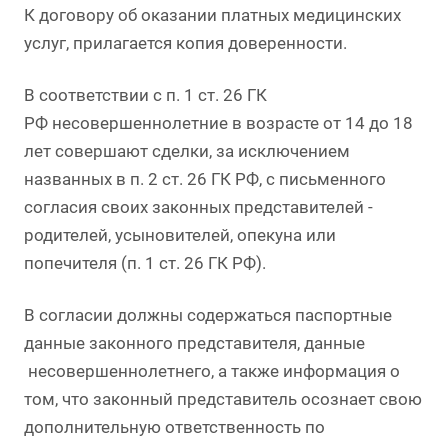
К договору об оказании платных медицинских
услуг, прилагается копия доверенности.
В соответствии с п. 1 ст. 26 ГК
РФ несовершеннолетние в возрасте от 14 до 18
лет совершают сделки, за исключением
названных в п. 2 ст. 26 ГК РФ, с письменного
согласия своих законных представителей -
родителей, усыновителей, опекуна или
попечителя (п. 1 ст. 26 ГК РФ).
В согласии должны содержаться паспортные
данные законного представителя, данные
несовершеннолетнего, а также информация о
том, что законный представитель осознает свою
дополнительную ответственность по