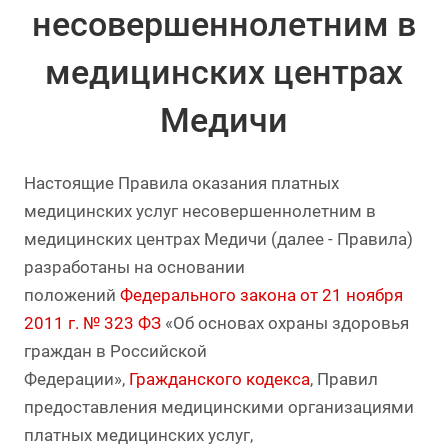
несовершеннолетним в
медицинских центрах
Медичи
Настоящие Правила оказания платных
медицинских услуг несовершеннолетним в
медицинских центрах Медичи (далее - Правила)
разработаны на основании
положений
Федерального закона от 21 ноября
2011 г. № 323 ФЗ
«Об основах охраны здоровья
граждан в Российской
Федерации»,
Гражданского кодекса
, Правил
предоставления медицинскими организациями
платных медицинских услуг,