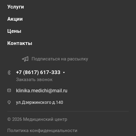
Услуги
Акции
Цены
Контакты
Подписаться на рассылку
+7 (8617) 617-333
Заказать звонок
klinika.medichi@mail.ru
ул.Дзержинского д.140
© 2026 Медицинский центр
Политика конфиденциальности