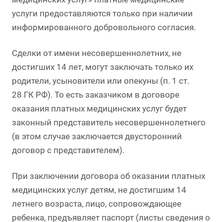
услуги предоставляются только при наличии
информированного добровольного согласия.
Сделки от имени несовершеннолетних, не
достигших 14 лет, могут заключать только их
родители, усыновители или опекуны (п. 1 ст.
28 ГК РФ). То есть заказчиком в договоре
оказания платных медицинских услуг будет
законный представитель несовершеннолетнего
(в этом случае заключается двусторонний
договор с представителем).
При заключении договора об оказании платных
медицинских услуг детям, не достигшим 14
летнего возраста, лицо, сопровождающее
ребенка, предъявляет паспорт (листы сведения о