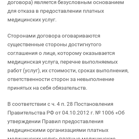
договора) является безусловным основанием
для отказа в предоставлении платных
медицинских услуг.
Сторонами договора оговариваются
существенные стороны достигнутого
соглашения о лице, которому оказывается
медицинская услуга, перечне выполняемых
работ (услуг), их стоимости, сроках выполнения,
ответственности сторон за невыполнение
принятых на себя обязательств.
В соответствии с ч. 4 п. 28 Постановления
Правительства РФ от 04.10.2012 г. № 1006 «Об
утверждении Правил предоставления
медицинскими организациями платных
медицинских услуг» платные медицинские