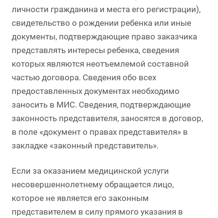
личности гражданина и места его регистрации),
свидетельство о рождении ребенка или иные
документы, подтверждающие право заказчика
представлять интересы ребенка, сведения
которых являются неотъемлемой составной
частью договора. Сведения обо всех
предоставленных документах необходимо
заносить в МИС. Сведения, подтверждающие
законность представителя, заносятся в договор,
в поле «документ о правах представителя» в
закладке «законный представитель».
Если за оказанием медицинской услуги
несовершеннолетнему обращается лицо,
которое не является его законным
представителем в силу прямого указания в