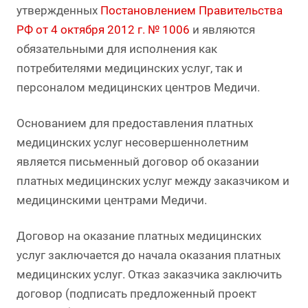
утвержденных
Постановлением Правительства
РФ от 4 октября 2012 г. № 1006
и являются
обязательными для исполнения как
потребителями медицинских услуг, так и
персоналом медицинских центров Медичи.
Основанием для предоставления платных
медицинских услуг несовершеннолетним
является письменный договор об оказании
платных медицинских услуг между заказчиком и
медицинскими центрами Медичи.
Договор на оказание платных медицинских
услуг заключается до начала оказания платных
медицинских услуг. Отказ заказчика заключить
договор (подписать предложенный проект