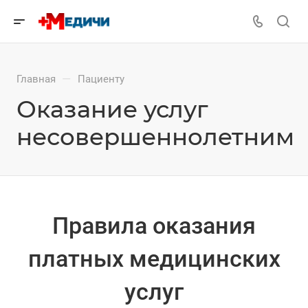
—
Главная
Пациенту
Оказание услуг
несовершеннолетним
Правила оказания
платных медицинских
услуг