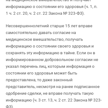
информацию о состоянии его здоровья (ч. 1, п.
1 ч. 2 ст. 20, ч. 2 ст. 22 Закона № 323-ФЗ).
Несовершеннолетний старше 15 лет вправе
самостоятельно давать согласие на
медицинское вмешательство, получать
информацию о состоянии своего здоровья и
сохранять эту информацию в тайне. Если он в
информированном добровольном согласии не
указал перечень лиц, которым информация о
состоянии его здоровья может быть
предоставлена, то даже законный
представитель, несмотря на ранее подписанное
одобрение сделки, не вправе получать такую
информацию (ч. 3 ст. 13, ч. 2 ст. 22 Закона № 323-
ФЗ).