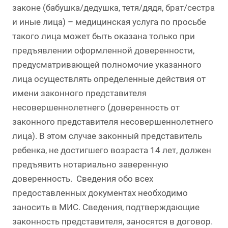
законе (бабушка/дедушка, тетя/дядя, брат/сестра
и иные лица) – медицинская услуга по просьбе
такого лица может быть оказана только при
предъявлении оформленной доверенности,
предусматривающей полномочие указанного
лица осуществлять определенные действия от
имени законного представителя
несовершеннолетнего (доверенность от
законного представителя несовершеннолетнего
лица). В этом случае законный представитель
ребенка, не достигшего возраста 14 лет, должен
предъявить нотариально заверенную
доверенность. Сведения обо всех
предоставленных документах необходимо
заносить в МИС. Сведения, подтверждающие
законность представителя, заносятся в договор.