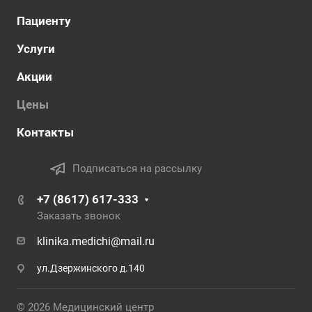
Пациенту
Услуги
Акции
Цены
Контакты
Подписаться на рассылку
+7 (8617) 617-333
Заказать звонок
klinika.medichi@mail.ru
ул.Дзержинского д.140
© 2026 Медицинский центр