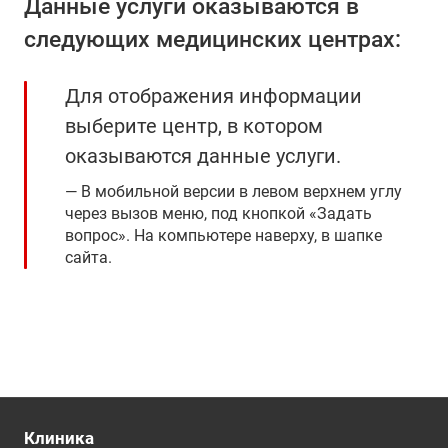
Данные услуги оказываются в
следующих медицинских центрах:
Для отображения информации
выберите центр, в котором
оказываются данные услуги.
В мобильной версии в левом верхнем углу
через вызов меню, под кнопкой «Задать
вопрос». На компьютере наверху, в шапке
сайта.
Клиника