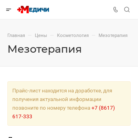
—
—
—
Главная
Цены
Косметология
Мезотерапия
Мезотерапия
Прайс-лист находится на доработке, для
получения актуальной информации
позвоните по номеру телефона
+7 (8617)
617-333