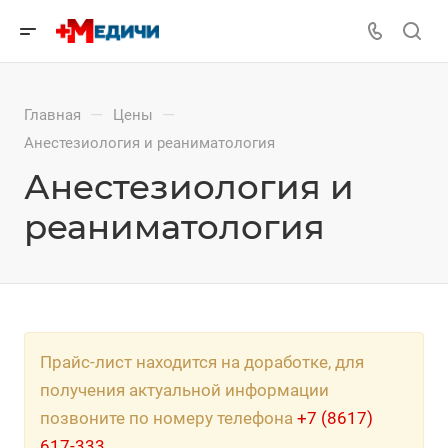
—
—
Главная
Цены
Анестезиология и реаниматология
Анестезиология и
реаниматология
Прайс-лист находится на доработке, для
получения актуальной информации
позвоните по номеру телефона
+7 (8617)
617-333