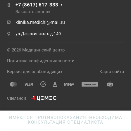
+7 (8617) 617-333
Заказать звонок
klinika.medichi@mail.ru
ул.Дзержинского д.140
© 2026 Медицинский центр
Политика конфиденциальности
Версия для слабовидящих
Карта сайта
Сделано в
ИМЕЮТСЯ ПРОТИВОПОКАЗАНИЯ. НЕОБХОДИМА
КОНСУЛЬТАЦИЯ СПЕЦИАЛИСТА