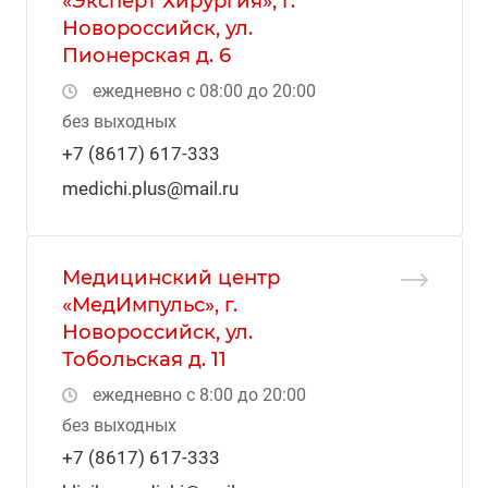
«Эксперт Хирургия», г.
Новороссийск, ул.
Пионерская д. 6
ежедневно с 08:00 до 20:00
без выходных
+7 (8617) 617-333
medichi.plus@mail.ru
Медицинский центр
«МедИмпульс», г.
Новороссийск, ул.
Тобольская д. 11
ежедневно с 8:00 до 20:00
без выходных
+7 (8617) 617-333