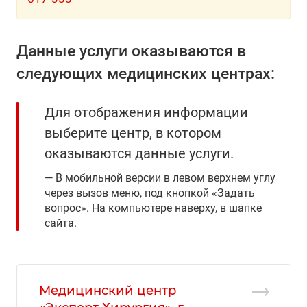
Данные услуги оказываются в
следующих медицинских центрах:
Для отображения информации
выберите центр, в котором
оказываются данные услуги.
В мобильной версии в левом верхнем углу
через вызов меню, под кнопкой «Задать
вопрос». На компьютере наверху, в шапке
сайта.
Медицинский центр