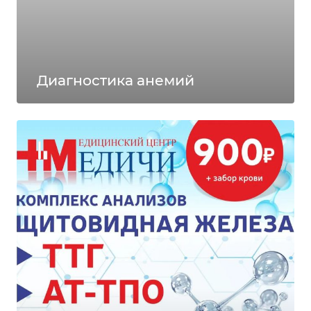
Диагностика анемий