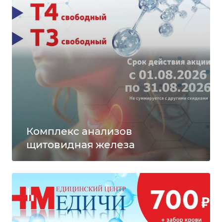
Комплекс анализов
щитовидная железа