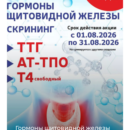
Гормоны щитовидной железы