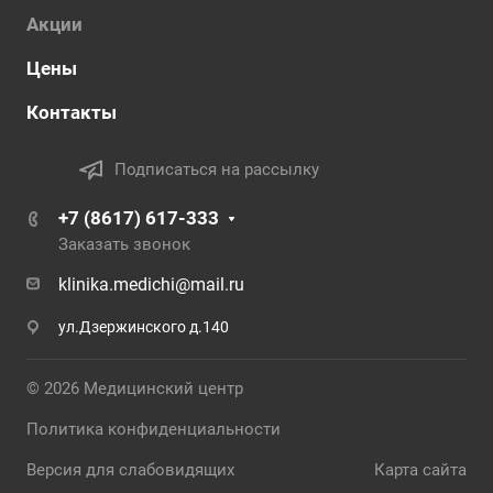
Акции
Цены
Контакты
Подписаться на рассылку
+7 (8617) 617-333
Заказать звонок
klinika.medichi@mail.ru
ул.Дзержинского д.140
© 2026 Медицинский центр
Политика конфиденциальности
Версия для слабовидящих
Карта сайта