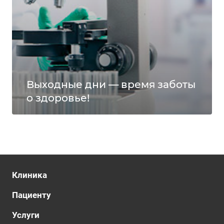
Выходные дни — время заботы
о здоровье!
Клиника
Пациенту
Услуги