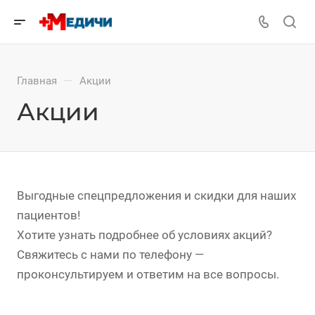
—
Главная
Акции
Акции
Выгодные спецпредложения и скидки для наших
пациентов!
Хотите узнать подробнее об условиях акций?
Свяжитесь с нами по телефону —
проконсультируем и ответим на все вопросы.