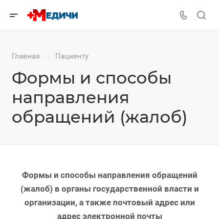
—
Главная
Пациенту
Формы и способы
направления
обращений (жалоб)
Формы и способы направления обращений
(жалоб) в органы государственной власти и
организации, а также почтовый адрес или
адрес электронной почты