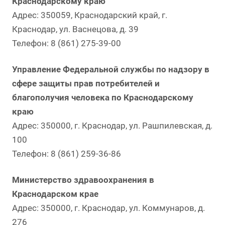
Краснодарскому краю
Адрес: 350059, Краснодарский край, г.
Краснодар, ул. Васнецова, д. 39
Телефон: 8 (861) 275-39-00
Управление Федеральной службы по надзору в
сфере защиты прав потребителей и
благополучия человека по Краснодарскому
краю
Адрес: 350000, г. Краснодар, ул. Рашпилевская, д.
100
Телефон: 8 (861) 259-36-86
Министерство здравоохранения в
Краснодарском крае
Адрес: 350000, г. Краснодар, ул. Коммунаров, д.
276