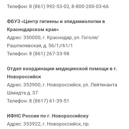
Телефон: 8 (861) 992-53-02, 8-800-200-03-66
ФБУЗ «Центр гигиены и эпидемиологии в
Краснодарском крае»
Адрес: 350000, г. Краснодар, ул. Гоголя/
Рашпилевская, д. 56/1//61/1
Телефон: 8 (861) 267-33-98
Отдел координации медицинской помощи в г.
Новороссийск
Адрес: 353900, г. Новороссийск, ул. Лейтенанта
Шмидта д. 37
Телефон: 8 (8617) 61-39-51
ИФНС России по г. Новороссийску
Адрес: 353922, г. Новороссийск, пр.