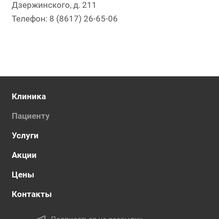
Дзержинского, д. 211
Телефон: 8 (8617) 26-65-06
Клиника
Пациенту
Услуги
Акции
Цены
Контакты