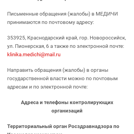
Письменные обращения (жалобы) в МЕДИЧИ
принимаются по почтовому адресу:
353925, Краснодарский край, гор. Новороссийск,
ул. Пионерская, 6 а также по электронной почте:
klinika.medichi@mail.ru
Направить обращения (жалобы) в органы
государственной власти можно по почтовым
адресам и по электронной почте:
Адреса и телефоны контролирующих
организаций
Территориальный орган Росздравнадзора по