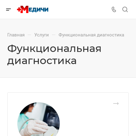
—
—
Главная
Услуги
Функциональная диагностика
Функциональная
диагностика