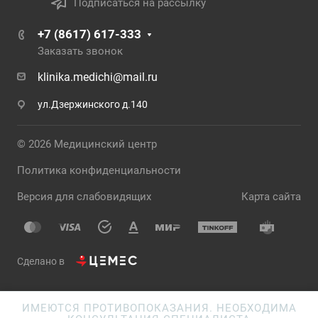
Подписаться на рассылку
+7 (8617) 617-333
Заказать звонок
klinika.medichi@mail.ru
ул.Дзержинского д.140
© 2026 Медицинский центр
Политика конфиденциальности
Версия для слабовидящих
Карта сайта
Сделано в
ИМЕЮТСЯ ПРОТИВОПОКАЗАНИЯ. НЕОБХОДИМА