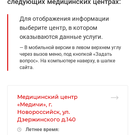
следующих медицинских центрах:
Для отображения информации
выберите центр, в котором
оказываются данные услуги.
В мобильной версии в левом верхнем углу
через вызов меню, под кнопкой «Задать
вопрос». На компьютере наверху, в шапке
сайта.
Медицинский центр
«Медичи», г.
Новороссийск, ул.
Дзержинского д.140
Летнее время: