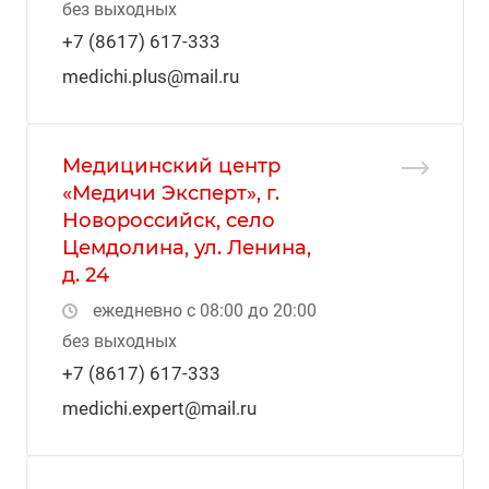
без выходных
+7 (8617) 617-333
medichi.plus@mail.ru
Медицинский центр
«Медичи Эксперт», г.
Новороссийск, село
Цемдолина, ул. Ленина,
д. 24
ежедневно с 08:00 до 20:00
без выходных
+7 (8617) 617-333
medichi.expert@mail.ru