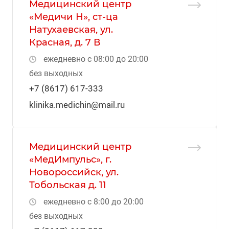
Медицинский центр
«Медичи Н», ст-ца
Натухаевская, ул.
Красная, д. 7 В
ежедневно с 08:00 до 20:00
без выходных
+7 (8617) 617-333
klinika.medichin@mail.ru
Медицинский центр
«МедИмпульс», г.
Новороссийск, ул.
Тобольская д. 11
ежедневно с 8:00 до 20:00
без выходных