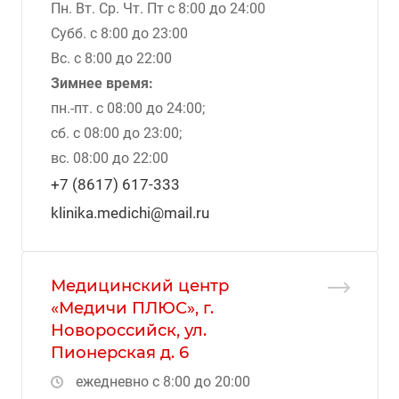
Пн. Вт. Ср. Чт. Пт с 8:00 до 24:00
Субб. с 8:00 до 23:00
Вс. с 8:00 до 22:00
Зимнее время:
пн.-пт. с 08:00 до 24:00;
сб. с 08:00 до 23:00;
вс. 08:00 до 22:00
+7 (8617) 617-333
klinika.medichi@mail.ru
Медицинский центр
«Медичи ПЛЮС», г.
Новороссийск, ул.
Пионерская д. 6
ежедневно с 8:00 до 20:00