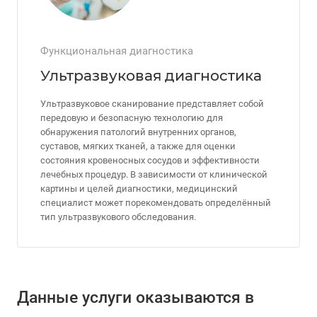
Функциональная диагностика
Ультразвуковая диагностика
Ультразвуковое сканирование представляет собой
передовую и безопасную технологию для
обнаружения патологий внутренних органов,
суставов, мягких тканей, а также для оценки
состояния кровеносных сосудов и эффективности
лечебных процедур. В зависимости от клинической
картины и целей диагностики, медицинский
специалист может порекомендовать определённый
тип ультразвукового обследования.
Данные услуги оказываются в