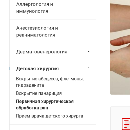
Аллергология и
иммунология
Анестезиология и
реаниматология
Дерматовенерология
Детская хирургия
Вскрытие абсцесса, флегмоны,
гидраденита
Вскрытие панариция
Первичная хирургическая
обработка ран
Прием врача детского хирурга