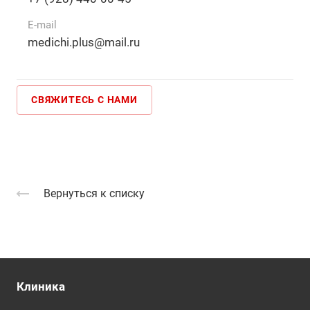
E-mail
medichi.plus@mail.ru
СВЯЖИТЕСЬ С НАМИ
Вернуться к списку
Клиника