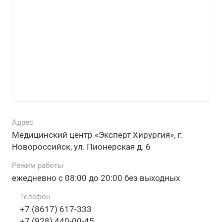
Адрес
Медицинский центр «Эксперт Хирургия», г.
Новороссийск, ул. Пионерская д. 6
Режим работы
ежедневно с 08:00 до 20:00 без выходных
Телефон
+7 (8617) 617-333
+7 (928) 440-00-45