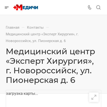
—
—
Главная
Контакты
Медицинский центр «Эксперт Хирургия», г.
Новороссийск, ул. Пионерская д. 6
Медицинский центр
«Эксперт Хирургия»,
г. Новороссийск, ул.
Пионерская д. 6
загрузка карты...