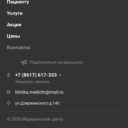
Пациенту
Услуги
Акции
Цены
Контакты
Подписаться на рассылку
+7 (8617) 617-333
Заказать звонок
klinika.medichi@mail.ru
ул.Дзержинского д.140
© 2026 Медицинский центр