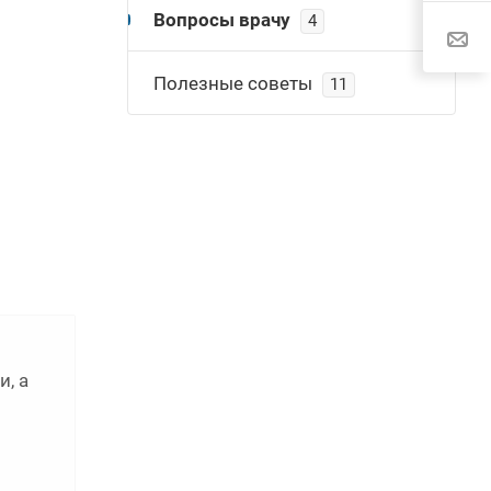
Вопросы врачу
4
Полезные советы
11
, а