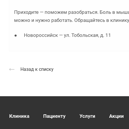
Приходите — поможем разобраться. Боль в мышцах
можно и нужно работать. Обращайтесь в клинику
● Новороссийск — ул. Тобольская, д. 11
Назад к списку
Клиника
Пациенту
Услуги
Акции