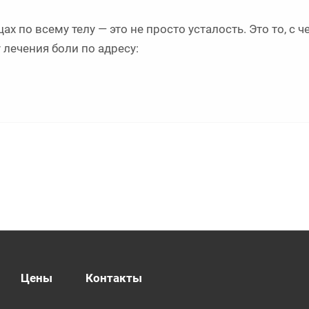
 по всему телу — это не просто усталость. Это то, с ч
 лечения боли по адресу:
Цены
Контакты